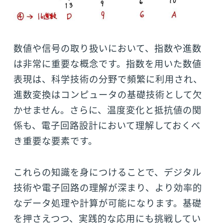
数値や信号の取り扱いにおいて、指数や進数
は非常に重要な概念です。指数を用いた数値
表現は、科学技術の分野で頻繁に利用され、
進数変換はコンピュータの基礎技術として欠
かせません。さらに、温度変化と抵抗値の関
係も、電子回路設計において理解しておくべ
き重要な要素です。
これらの知識を身につけることで、デジタル
技術や電子回路の理解が深まり、より効率的
なデータ処理や計算が可能になります。基礎
を押さえつつ、実践的な応用にも挑戦してい