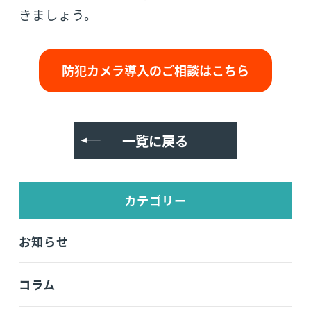
きましょう。
防犯カメラ導入のご相談はこちら
一覧に戻る
カテゴリー
お知らせ
コラム