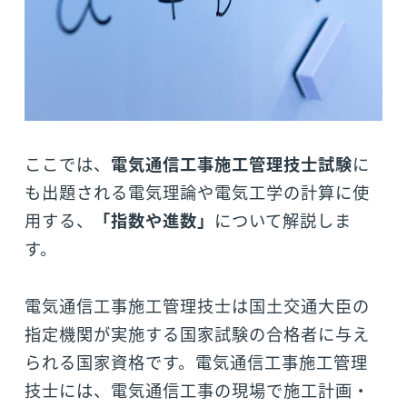
ここでは、
電気通信工事施工管理技士試験
に
も出題される電気理論や電気工学の計算に使
用する、
「指数や進数」
について解説しま
す。
電気通信工事施工管理技士は国土交通大臣の
指定機関が実施する国家試験の合格者に与え
られる国家資格です。電気通信工事施工管理
技士には、電気通信工事の現場で施工計画・