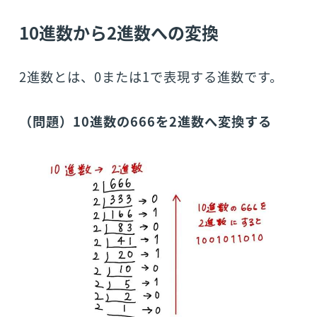
10進数から2進数への変換
2進数とは、0または1で表現する進数です。
（問題）10進数の666を2進数へ変換する