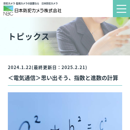
防犯カメラ·監視カメラの設置なら 日本防犯カメラ
トピックス
2024.1.22(最終更新日：2025.2.21)
＜電気通信＞思い出そう、指数と進数の計算