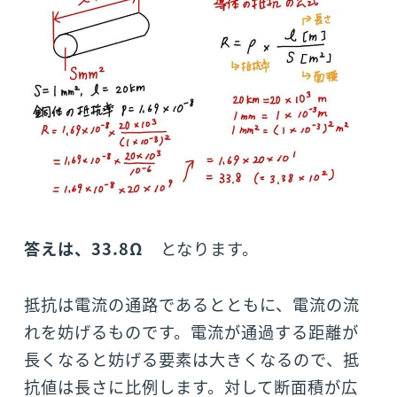
答えは、33.8Ω
となります。
抵抗は電流の通路であるとともに、電流の流
れを妨げるものです。電流が通過する距離が
長くなると妨げる要素は大きくなるので、抵
抗値は長さに比例します。対して断面積が広