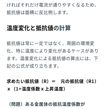
ければそれだけ電流が通りやすくなるため、
抵抗値は面積に反比例します。
温度変化と抵抗値
の計算
抵抗値は常に一定ではなく、周囲の環境変
化、特に温度により変化があるケースがあり
ます。温度変化による抵抗値の算出には、下
記の公式が成り立ちます。
求めたい抵抗値（R）＝ 元の抵抗値（R1）
ｘ（1+温度係数ｘ上昇温度）
（問題）ある金属体の抵抗温度係数が