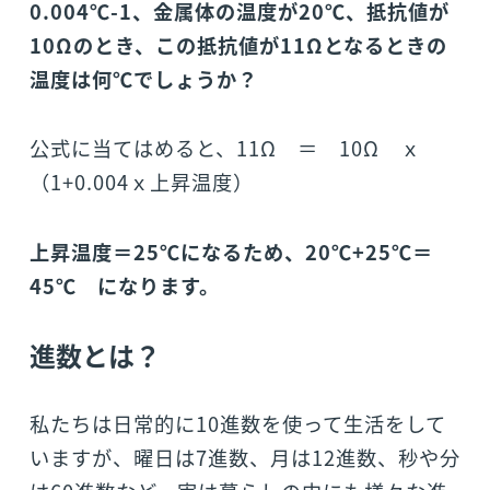
0.004℃-1、金属体の温度が20℃、抵抗値が
10Ωのとき、この抵抗値が11Ωとなるときの
温度は何℃でしょうか？
公式に当てはめると、11Ω ＝ 10Ω ｘ
（1+0.004ｘ上昇温度）
上昇温度＝25℃になるため、20℃+25℃＝
45℃ になります。
進数とは？
私たちは日常的に10進数を使って生活をして
いますが、曜日は7進数、月は12進数、秒や分