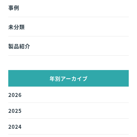
事例
未分類
製品紹介
年別アーカイブ
2026
2025
2024