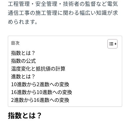
工程管理・安全管理・技術者の監督など電気
通信工事の施工管理に関わる幅広い知識が求
められます。
目次
指数とは？
指数の公式
温度変化と抵抗値の計算
進数とは？
10進数から2進数への変換
16進数から10進数への変換
2進数から16進数への変換
指数とは？