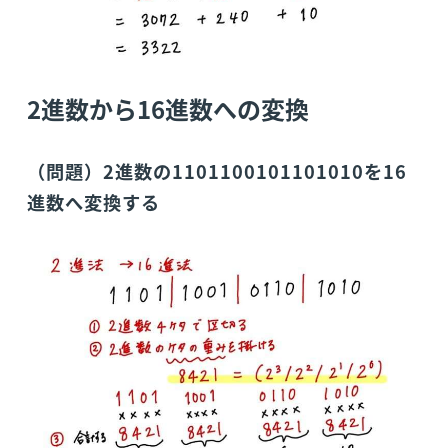
2進数から16進数への変換
（問題）2進数の1101100101101010を16
進数へ変換する