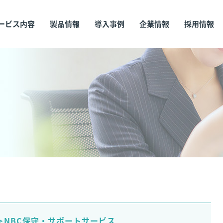
ービス内容
製品情報
導入事例
企業情報
採用情報
＞NBC保守・サポートサービス