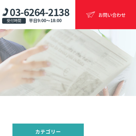
03-6264-2138
お問い合わせ
平日9:00〜18:00
受付時間
カテゴリー