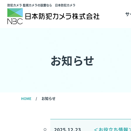
防犯カメラ·監視カメラの設置なら 日本防犯カメラ
サ
お知らせ
HOME
お知らせ
2025.12.23
＜お役立ち情報