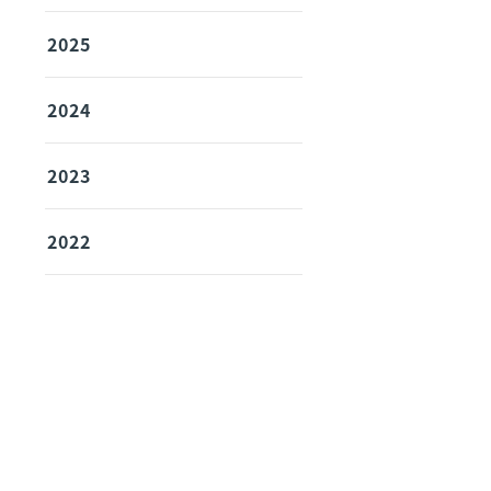
2025
2024
2023
2022