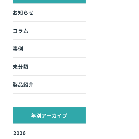
お知らせ
コラム
事例
未分類
製品紹介
年別アーカイブ
2026