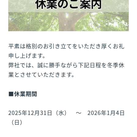
平素は格別のお引き立てをいただき厚くお礼
申し上げます。
弊社では、誠に勝手ながら下記日程を冬季休
業とさせていただきます。
■休業期間
2025年12月31日（水） ～ 2026年1月4日
（日）