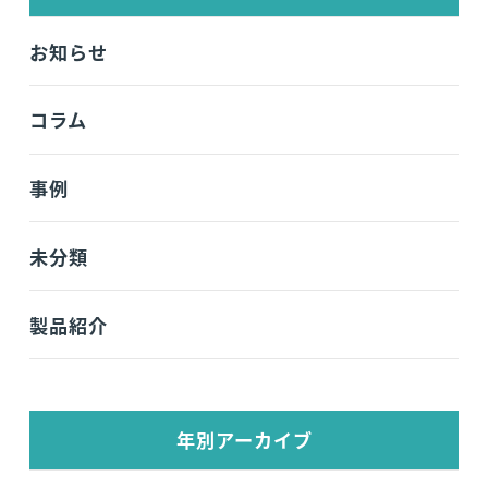
お知らせ
コラム
事例
未分類
製品紹介
年別アーカイブ