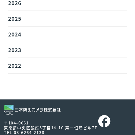
2026
2025
2024
2023
2022
〒104-0061
東京都中央区銀座3丁目14-10 第一恒産ビル7F
TEL 03-6264-2138