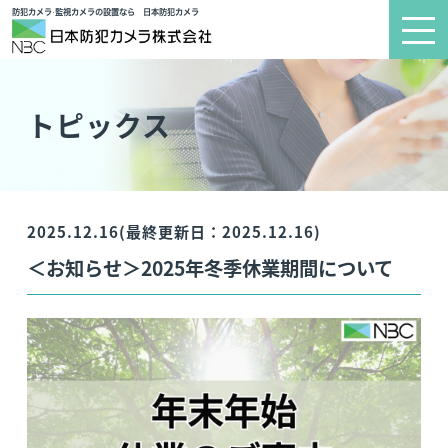
防犯カメラ·監視カメラの設置なら 日本防犯カメラ
トピックス
2025.12.16(最終更新日：2025.12.16)
＜お知らせ＞2025年冬季休業期間について