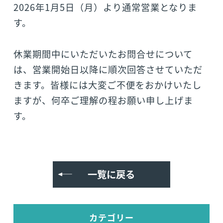
2026年1月5日（月）より通常営業となりま
す。
休業期間中にいただいたお問合せについて
は、営業開始日以降に順次回答させていただ
きます。皆様には大変ご不便をおかけいたし
ますが、何卒ご理解の程お願い申し上げま
す。
一覧に戻る
カテゴリー